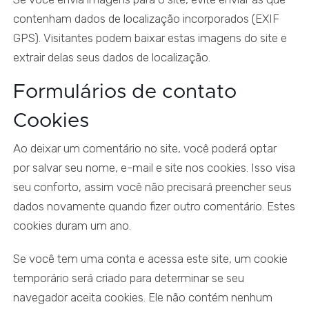
contenham dados de localização incorporados (EXIF
GPS). Visitantes podem baixar estas imagens do site e
extrair delas seus dados de localização.
Formulários de contato
Cookies
Ao deixar um comentário no site, você poderá optar
por salvar seu nome, e-mail e site nos cookies. Isso visa
seu conforto, assim você não precisará preencher seus
dados novamente quando fizer outro comentário. Estes
cookies duram um ano.
Se você tem uma conta e acessa este site, um cookie
temporário será criado para determinar se seu
navegador aceita cookies. Ele não contém nenhum