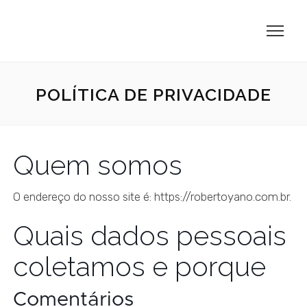
POLÍTICA DE PRIVACIDADE
Quem somos
O endereço do nosso site é: https://robertoyano.com.br.
Quais dados pessoais
coletamos e porque
Comentários