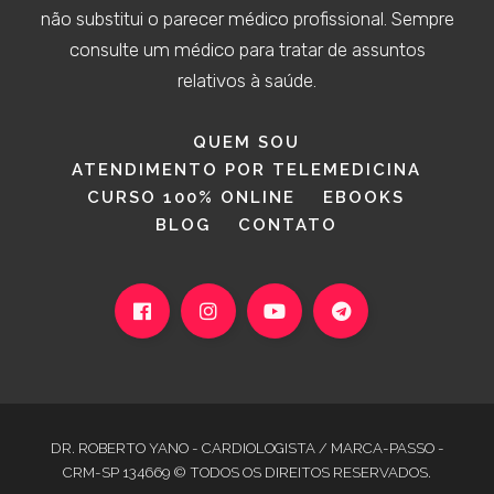
não substitui o parecer médico profissional. Sempre
consulte um médico para tratar de assuntos
relativos à saúde.
QUEM SOU
ATENDIMENTO POR TELEMEDICINA
CURSO 100% ONLINE
EBOOKS
BLOG
CONTATO
DR. ROBERTO YANO - CARDIOLOGISTA / MARCA-PASSO -
CRM-SP 134669 © TODOS OS DIREITOS RESERVADOS.