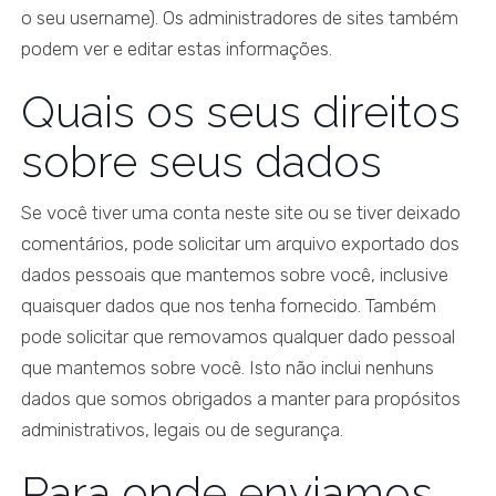
o seu username). Os administradores de sites também
podem ver e editar estas informações.
Quais os seus direitos
sobre seus dados
Se você tiver uma conta neste site ou se tiver deixado
comentários, pode solicitar um arquivo exportado dos
dados pessoais que mantemos sobre você, inclusive
quaisquer dados que nos tenha fornecido. Também
pode solicitar que removamos qualquer dado pessoal
que mantemos sobre você. Isto não inclui nenhuns
dados que somos obrigados a manter para propósitos
administrativos, legais ou de segurança.
Para onde enviamos