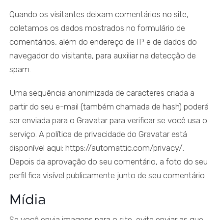
Quando os visitantes deixam comentários no site,
coletamos os dados mostrados no formulário de
comentários, além do endereço de IP e de dados do
navegador do visitante, para auxiliar na detecção de
spam.
Uma sequência anonimizada de caracteres criada a
partir do seu e-mail (também chamada de hash) poderá
ser enviada para o Gravatar para verificar se você usa o
serviço. A política de privacidade do Gravatar está
disponível aqui: https://automattic.com/privacy/.
Depois da aprovação do seu comentário, a foto do seu
perfil fica visível publicamente junto de seu comentário.
Mídia
Se você envia imagens para o site, evite enviar as que