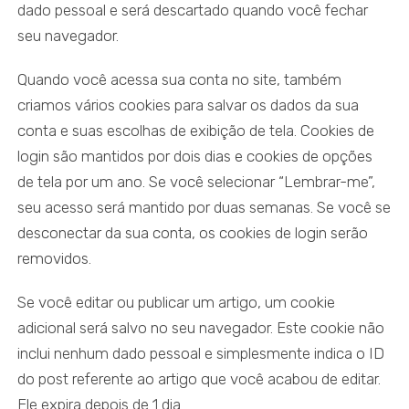
dado pessoal e será descartado quando você fechar
seu navegador.
Quando você acessa sua conta no site, também
criamos vários cookies para salvar os dados da sua
conta e suas escolhas de exibição de tela. Cookies de
login são mantidos por dois dias e cookies de opções
de tela por um ano. Se você selecionar “Lembrar-me”,
seu acesso será mantido por duas semanas. Se você se
desconectar da sua conta, os cookies de login serão
removidos.
Se você editar ou publicar um artigo, um cookie
adicional será salvo no seu navegador. Este cookie não
inclui nenhum dado pessoal e simplesmente indica o ID
do post referente ao artigo que você acabou de editar.
Ele expira depois de 1 dia.