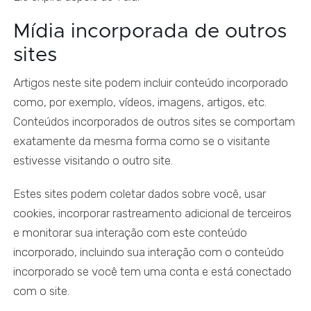
Mídia incorporada de outros
sites
Artigos neste site podem incluir conteúdo incorporado
como, por exemplo, vídeos, imagens, artigos, etc.
Conteúdos incorporados de outros sites se comportam
exatamente da mesma forma como se o visitante
estivesse visitando o outro site.
Estes sites podem coletar dados sobre você, usar
cookies, incorporar rastreamento adicional de terceiros
e monitorar sua interação com este conteúdo
incorporado, incluindo sua interação com o conteúdo
incorporado se você tem uma conta e está conectado
com o site.