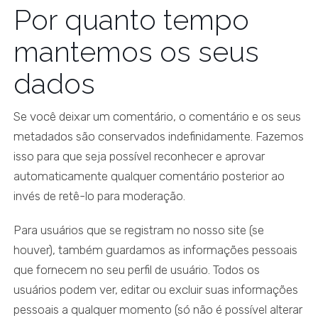
Por quanto tempo
mantemos os seus
dados
Se você deixar um comentário, o comentário e os seus
metadados são conservados indefinidamente. Fazemos
isso para que seja possível reconhecer e aprovar
automaticamente qualquer comentário posterior ao
invés de retê-lo para moderação.
Para usuários que se registram no nosso site (se
houver), também guardamos as informações pessoais
que fornecem no seu perfil de usuário. Todos os
usuários podem ver, editar ou excluir suas informações
pessoais a qualquer momento (só não é possível alterar