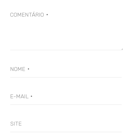
COMENTÁRIO
*
NOME
*
E-MAIL
*
SITE