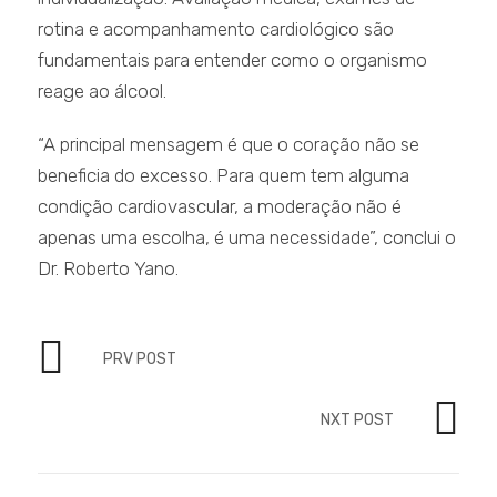
rotina e acompanhamento cardiológico são
fundamentais para entender como o organismo
reage ao álcool.
“A principal mensagem é que o coração não se
beneficia do excesso. Para quem tem alguma
condição cardiovascular, a moderação não é
apenas uma escolha, é uma necessidade”, conclui o
Dr. Roberto Yano.
PRV POST
NXT POST