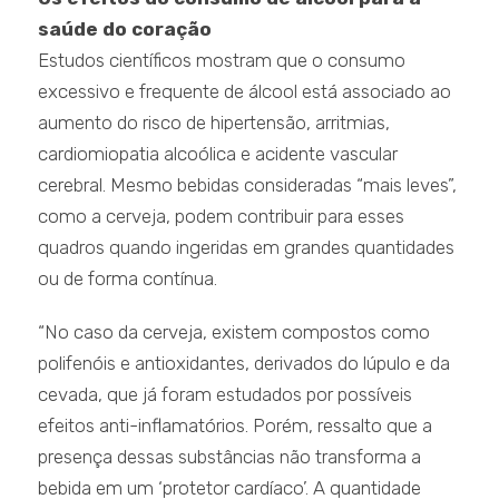
saúde do coração
Estudos científicos mostram que o consumo
excessivo e frequente de álcool está associado ao
aumento do risco de hipertensão, arritmias,
cardiomiopatia alcoólica e acidente vascular
cerebral. Mesmo bebidas consideradas “mais leves”,
como a cerveja, podem contribuir para esses
quadros quando ingeridas em grandes quantidades
ou de forma contínua.
“No caso da cerveja, existem compostos como
polifenóis e antioxidantes, derivados do lúpulo e da
cevada, que já foram estudados por possíveis
efeitos anti-inflamatórios. Porém, ressalto que a
presença dessas substâncias não transforma a
bebida em um ‘protetor cardíaco’. A quantidade