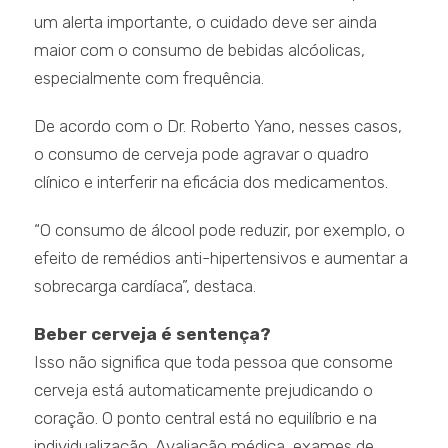
um alerta importante, o cuidado deve ser ainda
maior com o consumo de bebidas alcóolicas,
especialmente com frequência.
De acordo com o Dr. Roberto Yano, nesses casos,
o consumo de cerveja pode agravar o quadro
clínico e interferir na eficácia dos medicamentos.
“O consumo de álcool pode reduzir, por exemplo, o
efeito de remédios anti-hipertensivos e aumentar a
sobrecarga cardíaca”, destaca.
Beber cerveja é sentença?
Isso não significa que toda pessoa que consome
cerveja está automaticamente prejudicando o
coração. O ponto central está no equilíbrio e na
individualização. Avaliação médica, exames de