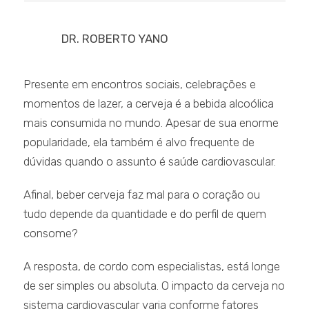
DR. ROBERTO YANO
Presente em encontros sociais, celebrações e
momentos de lazer, a cerveja é a bebida alcoólica
mais consumida no mundo. Apesar de sua enorme
popularidade, ela também é alvo frequente de
dúvidas quando o assunto é saúde cardiovascular.
Afinal, beber cerveja faz mal para o coração ou
tudo depende da quantidade e do perfil de quem
consome?
A resposta, de cordo com especialistas, está longe
de ser simples ou absoluta. O impacto da cerveja no
sistema cardiovascular varia conforme fatores