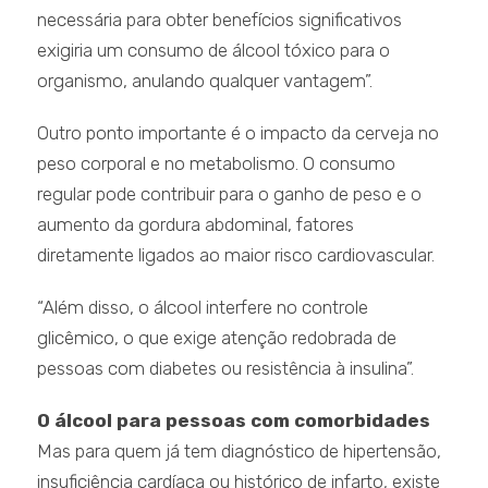
necessária para obter benefícios significativos
exigiria um consumo de álcool tóxico para o
organismo, anulando qualquer vantagem”.
Outro ponto importante é o impacto da cerveja no
peso corporal e no metabolismo. O consumo
regular pode contribuir para o ganho de peso e o
aumento da gordura abdominal, fatores
diretamente ligados ao maior risco cardiovascular.
“Além disso, o álcool interfere no controle
glicêmico, o que exige atenção redobrada de
pessoas com diabetes ou resistência à insulina”.
O álcool para pessoas com comorbidades
Mas para quem já tem diagnóstico de hipertensão,
insuficiência cardíaca ou histórico de infarto, existe