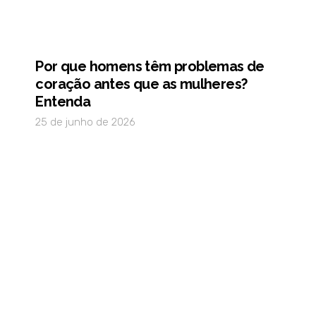
Por que homens têm problemas de
coração antes que as mulheres?
Entenda
25 de junho de 2026