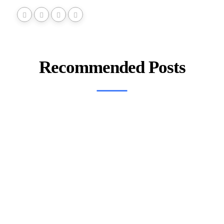
Recommended Posts