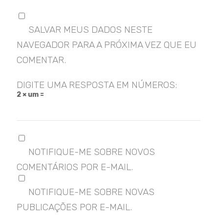
SALVAR MEUS DADOS NESTE
NAVEGADOR PARA A PRÓXIMA VEZ QUE EU
COMENTAR.
DIGITE UMA RESPOSTA EM NÚMEROS:
2 × um =
NOTIFIQUE-ME SOBRE NOVOS
COMENTÁRIOS POR E-MAIL.
NOTIFIQUE-ME SOBRE NOVAS
PUBLICAÇÕES POR E-MAIL.