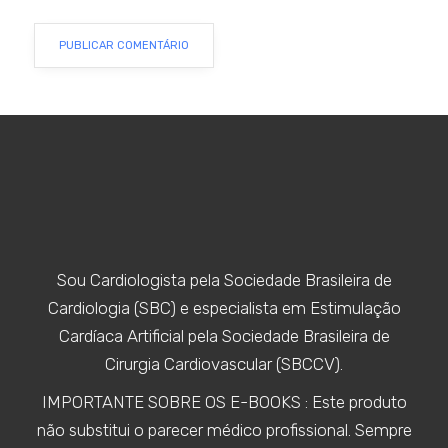
Sou Cardiologista pela Sociedade Brasileira de
Cardiologia (SBC) e especialista em Estimulação
Cardíaca Artificial pela Sociedade Brasileira de
Cirurgia Cardiovascular (SBCCV).
IMPORTANTE SOBRE OS E-BOOKS : Este produto
não substitui o parecer médico profissional. Sempre