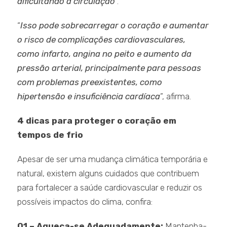
dificultando a circulação
”.
“
Isso pode sobrecarregar o coração e aumentar
o risco de complicações cardiovasculares,
como infarto, angina no peito e aumento da
pressão arterial, principalmente para pessoas
com problemas preexistentes, como
hipertensão e insuficiência cardíaca
”, afirma.
4 dicas para proteger o coração em
tempos de frio
Apesar de ser uma mudança climática temporária e
natural, existem alguns cuidados que contribuem
para fortalecer a saúde cardiovascular e reduzir os
possíveis impactos do clima, confira:
01 – Aqueça-se Adequadamente:
Mantenha-