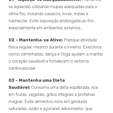
se aquecido utilizando roupas adequadas para o
clima frio, incluindo casacos, luvas, meias e
cachecóis. Evite exposição prolongada ao frio,
especialmente em ambientes externos;
02 – Mantenha-se Ativo:
Pratique atividade
física regular, mesmo durante o inverno. Exercícios
como caminhadas, dança e Yoga ajudam a manter
o coração saudável e fortalecem o sistema
cardiovascular;
03 – Mantenha uma Dieta
Saudável:
Consuma uma dieta equilibrada, rica
em frutas, vegetais, grãos integrais e proteínas
magras. Evite alimentos ricos em gorduras
saturadas, sódio e açúcares adicionados, que