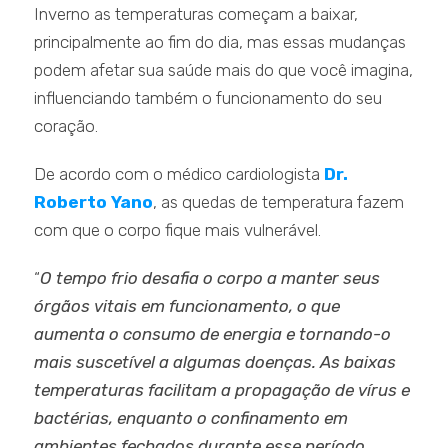
Inverno as temperaturas começam a baixar,
principalmente ao fim do dia, mas essas mudanças
podem afetar sua saúde mais do que você imagina,
influenciando também o funcionamento do seu
coração.
De acordo com o médico cardiologista
Dr.
Roberto Yano
, as quedas de temperatura fazem
com que o corpo fique mais vulnerável.
“
O tempo frio desafia o corpo a manter seus
órgãos vitais em funcionamento, o que
aumenta o consumo de energia e tornando-o
mais suscetível a algumas doenças. As baixas
temperaturas facilitam a propagação de vírus e
bactérias, enquanto o confinamento em
ambientes fechados durante esse período