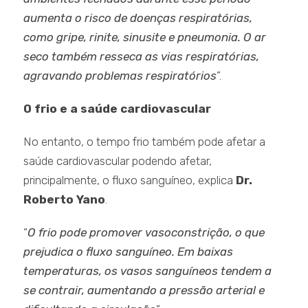
aumenta o risco de doenças respiratórias,
como gripe, rinite, sinusite e pneumonia. O ar
seco também resseca as vias respiratórias,
agravando problemas respiratórios
”.
O frio e a saúde cardiovascular
No entanto, o tempo frio também pode afetar a
saúde cardiovascular podendo afetar,
principalmente, o fluxo sanguíneo, explica
Dr.
Roberto Yano
.
“
O frio pode promover vasoconstrição, o que
prejudica o fluxo sanguíneo. Em baixas
temperaturas, os vasos sanguíneos tendem a
se contrair, aumentando a pressão arterial e