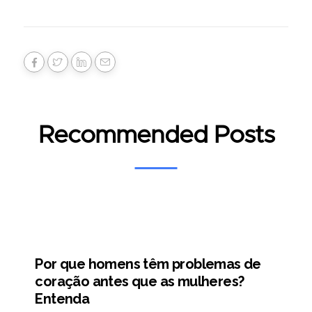
Recommended Posts
Por que homens têm problemas de
coração antes que as mulheres?
Entenda