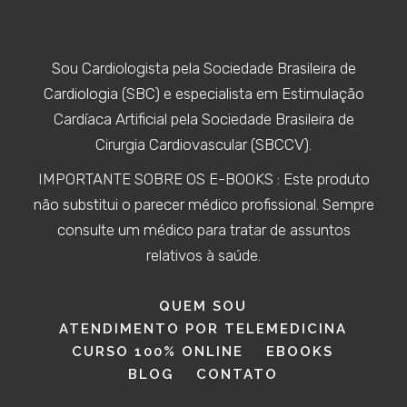
Sou Cardiologista pela Sociedade Brasileira de
Cardiologia (SBC) e especialista em Estimulação
Cardíaca Artificial pela Sociedade Brasileira de
Cirurgia Cardiovascular (SBCCV).
IMPORTANTE SOBRE OS E-BOOKS : Este produto
não substitui o parecer médico profissional. Sempre
consulte um médico para tratar de assuntos
relativos à saúde.
QUEM SOU
ATENDIMENTO POR TELEMEDICINA
CURSO 100% ONLINE
EBOOKS
BLOG
CONTATO