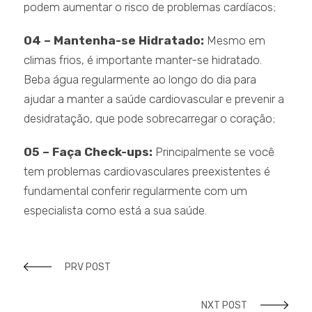
podem aumentar o risco de problemas cardíacos;
04 – Mantenha-se Hidratado:
Mesmo em
climas frios, é importante manter-se hidratado.
Beba água regularmente ao longo do dia para
ajudar a manter a saúde cardiovascular e prevenir a
desidratação, que pode sobrecarregar o coração;
05 – Faça Check-ups:
Principalmente se você
tem problemas cardiovasculares preexistentes é
fundamental conferir regularmente com um
especialista como está a sua saúde.
PRV POST
NXT POST