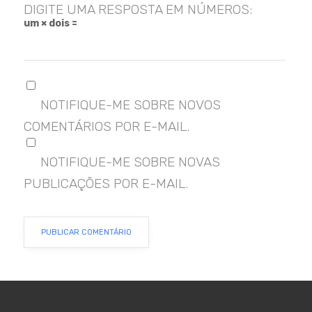
DIGITE UMA RESPOSTA EM NÚMEROS:
um × dois =
NOTIFIQUE-ME SOBRE NOVOS
COMENTÁRIOS POR E-MAIL.
NOTIFIQUE-ME SOBRE NOVAS
PUBLICAÇÕES POR E-MAIL.