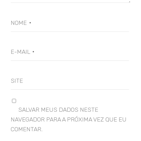
NOME
*
E-MAIL
*
SITE
SALVAR MEUS DADOS NESTE
NAVEGADOR PARA A PRÓXIMA VEZ QUE EU
COMENTAR.