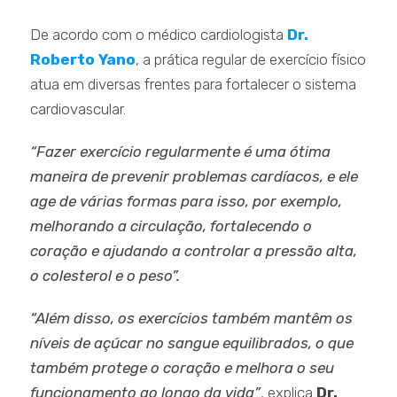
De acordo com o médico cardiologista
Dr.
Roberto Yano
, a prática regular de exercício físico
atua em diversas frentes para fortalecer o sistema
cardiovascular.
“Fazer exercício regularmente é uma ótima
maneira de prevenir problemas cardíacos, e ele
age de várias formas para isso, por exemplo,
melhorando a circulação, fortalecendo o
coração e ajudando a controlar a pressão alta,
o colesterol e o peso”.
“Além disso, os exercícios também mantêm os
níveis de açúcar no sangue equilibrados, o que
também protege o coração e melhora o seu
funcionamento ao longo da vida”
, explica
Dr.