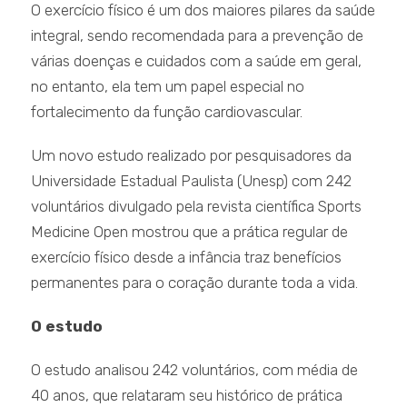
O exercício físico é um dos maiores pilares da saúde
integral, sendo recomendada para a prevenção de
várias doenças e cuidados com a saúde em geral,
no entanto, ela tem um papel especial no
fortalecimento da função cardiovascular.
Um novo estudo realizado por pesquisadores da
Universidade Estadual Paulista (Unesp) com 242
voluntários divulgado pela revista científica Sports
Medicine Open mostrou que a prática regular de
exercício físico desde a infância traz benefícios
permanentes para o coração durante toda a vida.
O estudo
O estudo analisou 242 voluntários, com média de
40 anos, que relataram seu histórico de prática