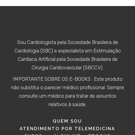
Sou Cardiologista pela Sociedade Brasileira de
Cardiologia (SBC) e especialista em Estimulação
Cardíaca Artificial pela Sociedade Brasileira de
Cirurgia Cardiovascular (SBCCV).
IMPORTANTE SOBRE OS E-BOOKS : Este produto
não substitui o parecer médico profissional. Sempre
consulte um médico para tratar de assuntos
relativos à saúde.
QUEM SOU
ATENDIMENTO POR TELEMEDICINA