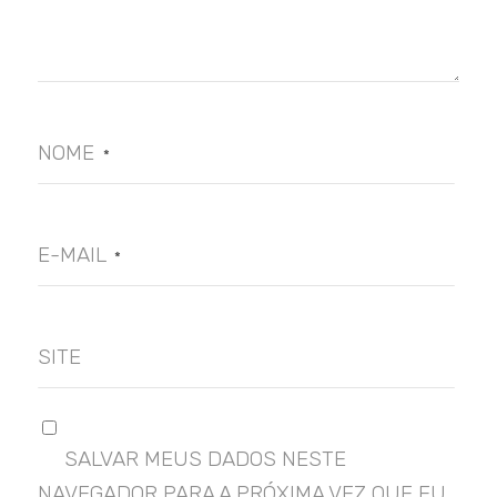
NOME
*
E-MAIL
*
SITE
SALVAR MEUS DADOS NESTE
NAVEGADOR PARA A PRÓXIMA VEZ QUE EU