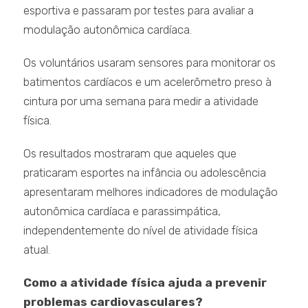
esportiva e passaram por testes para avaliar a
modulação autonômica cardíaca.
Os voluntários usaram sensores para monitorar os
batimentos cardíacos e um acelerômetro preso à
cintura por uma semana para medir a atividade
física.
Os resultados mostraram que aqueles que
praticaram esportes na infância ou adolescência
apresentaram melhores indicadores de modulação
autonômica cardíaca e parassimpática,
independentemente do nível de atividade física
atual.
Como a atividade física ajuda a prevenir
problemas cardiovasculares?