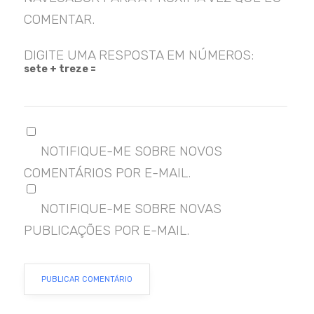
COMENTAR.
DIGITE UMA RESPOSTA EM NÚMEROS:
sete + treze =
NOTIFIQUE-ME SOBRE NOVOS
COMENTÁRIOS POR E-MAIL.
NOTIFIQUE-ME SOBRE NOVAS
PUBLICAÇÕES POR E-MAIL.