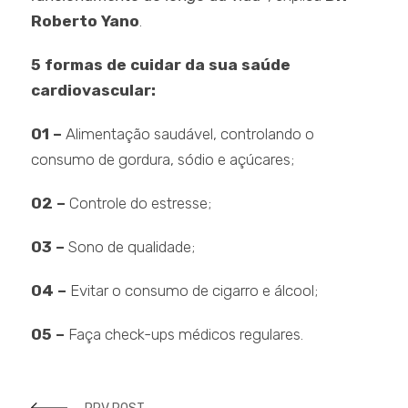
Roberto Yano
.
5 formas de cuidar da sua saúde
cardiovascular:
01 –
Alimentação saudável, controlando o
consumo de gordura, sódio e açúcares;
02 –
Controle do estresse;
03 –
Sono de qualidade;
04 –
Evitar o consumo de cigarro e álcool;
05 –
Faça check-ups médicos regulares.